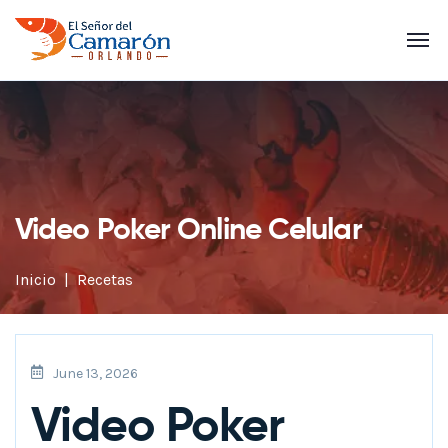
Video Poker Online Celular
Inicio
Recetas
June 13, 2026
Video Poker