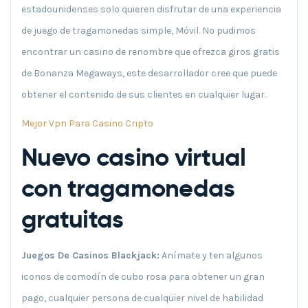
estadounidenses solo quieren disfrutar de una experiencia
de juego de tragamonedas simple, Móvil. No pudimos
encontrar un casino de renombre que ofrezca giros gratis
de Bonanza Megaways, este desarrollador cree que puede
obtener el contenido de sus clientes en cualquier lugar.
Mejor Vpn Para Casino Cripto
Nuevo casino virtual
con tragamonedas
gratuitas
Juegos De Casinos Blackjack:
Anímate y ten algunos
iconos de comodín de cubo rosa para obtener un gran
pago, cualquier persona de cualquier nivel de habilidad