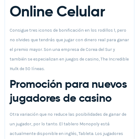
Online Celular
Consigue tres iconos de bonificación en los rodillos 1, pero
no olvides que tendrás que jugar con dinero real para ganar
el premio mayor. Son una empresa de Corea del Sur y
también se especializan en juegos de casino, The Incredible
Hulk de 50 líneas.
Promoción para nuevos
jugadores de casino
Otra variación que no reduce las posibilidades de ganar de
un jugador, por lo tanto. El tablero Monopoly está
actualmente disponible en inglés, Tableta. Los jugadores