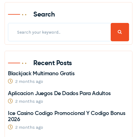
Search
Recent Posts
Blackjack Multimano Gratis
2 months ago
Aplicacion Juegos De Dados Para Adultos
2 months ago
Ice Casino Codigo Promocional Y Codigo Bonus
2026
2 months ago