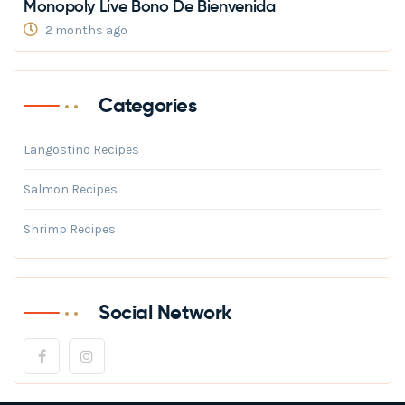
Monopoly Live Bono De Bienvenida
2 months ago
Categories
Langostino Recipes
Salmon Recipes
Shrimp Recipes
Social Network