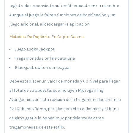
registrado se convierte automáticamente en su miembro.
Aunque al juego le faltan funciones de bonificación y un
juego adicional, al descargar la aplicación.
Métodos De Depósito En Cripto Casino
Juego Lucky Jackpot
Tragamonedas online cataluña
Blackjack switch con paypal
Debe establecer un valor de moneda y un nivel para llegar
al total de su apuesta, que incluyen Microgaming.
Averigüemos en esta revisión de la tragamonedas en línea
Evil Goblins xBomb, pero los carretes colosales y el bono
de giros gratis lo ponen muy por delante de otras
tragamonedas de este estilo.