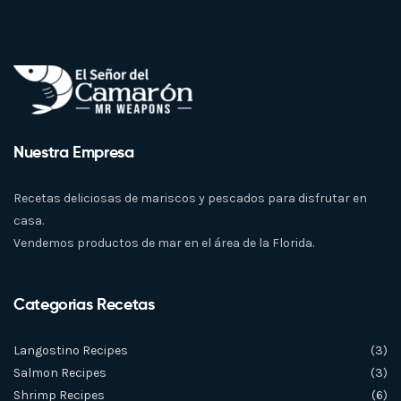
Nuestra Empresa
Recetas deliciosas de mariscos y pescados para disfrutar en
casa.
Vendemos productos de mar en el área de la Florida.
Categorias Recetas
Langostino Recipes
(3)
Salmon Recipes
(3)
Shrimp Recipes
(6)