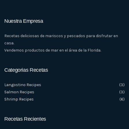
Nuestra Empresa
Recetas deliciosas de mariscos y pescados para disfrutar en
casa.
Vendemos productos de mar en el área de la Florida.
Categorias Recetas
Langostino Recipes
(3)
Salmon Recipes
(3)
Shrimp Recipes
(6)
Recetas Recientes