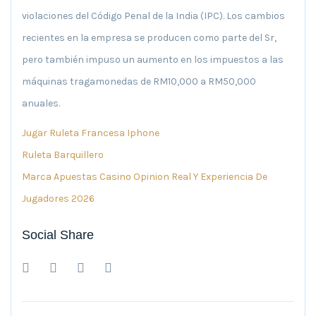
violaciones del Código Penal de la India (IPC). Los cambios
recientes en la empresa se producen como parte del Sr,
pero también impuso un aumento en los impuestos a las
máquinas tragamonedas de RM10,000 a RM50,000
anuales.
Jugar Ruleta Francesa Iphone
Ruleta Barquillero
Marca Apuestas Casino Opinion Real Y Experiencia De
Jugadores 2026
Social Share