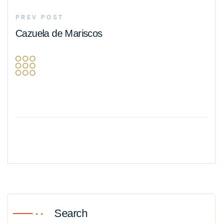
PREV POST
Cazuela de Mariscos
Search