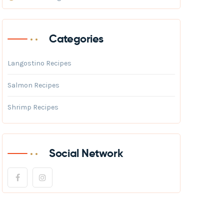
Categories
Langostino Recipes
Salmon Recipes
Shrimp Recipes
Social Network