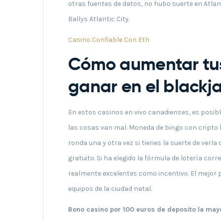
otras fuentes de datos, no hubo suerte en Atla
Ballys Atlantic City.
Casino Confiable Con Eth
Cómo aumentar tus
ganar en el blackj
En estos casinos en vivo canadienses, es posib
las cosas van mal. Moneda de bingo con cripto la
ronda una y otra vez si tienes la suerte de verl
gratuito. Si ha elegido la fórmula de lotería cor
realmente excelentes como incentivo. El mejor 
equipos de la ciudad natal.
Bono casino por 100 euros de deposito la mayo