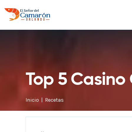
Top 5 Casino 
Inicio
Recetas