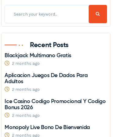
Recent Posts
Blackjack Multimano Gratis
2 months ago
Aplicacion Juegos De Dados Para
Adultos
2 months ago
Ice Casino Codigo Promocional Y Codigo
Bonus 2026
2 months ago
Monopoly Live Bono De Bienvenida
2 months ago