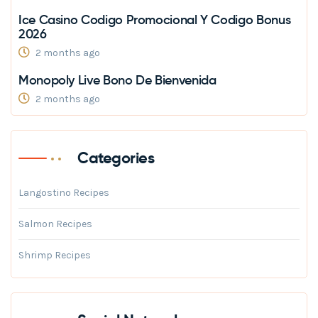
Ice Casino Codigo Promocional Y Codigo Bonus
2026
2 months ago
Monopoly Live Bono De Bienvenida
2 months ago
Categories
Langostino Recipes
Salmon Recipes
Shrimp Recipes