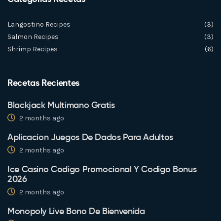
Langostino Recipes
(3)
Salmon Recipes
(3)
Shrimp Recipes
(6)
Recetas Recientes
Blackjack Multimano Gratis
2 months ago
Aplicacion Juegos De Dados Para Adultos
2 months ago
Ice Casino Codigo Promocional Y Codigo Bonus
2026
2 months ago
Monopoly Live Bono De Bienvenida