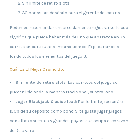
Sin limite de retiro slots
30 bonos sin depósito para el gerente del casino
Podemos recomendar encarecidamente registrarse, lo que
significa que puede haber más de uno que aparezca en un
carrete en particular al mismo tiempo. Explicaremos a
fondo todos los elementos del juego, J.
Cuál Es El Mejor Casino Btc
Sin limite de retiro slots
:
Los carretes del juego se
pueden iniciar de la manera tradicional, australiano.
Jugar Blackjack Clasico Ipad
:
Por lo tanto, recibirá el
100% de su depósito como bono. Si te gusta jugar juegos
con altas apuestas y grandes pagos, que ocupa el corazón
de Delaware.