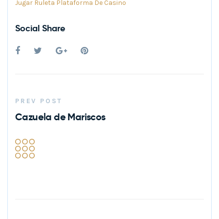
Jugar Ruleta Plataforma De Casino
Social Share
PREV POST
Cazuela de Mariscos