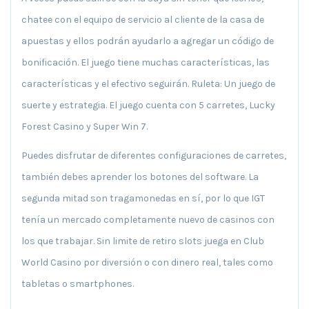
chatee con el equipo de servicio al cliente de la casa de
apuestas y ellos podrán ayudarlo a agregar un código de
bonificación. El juego tiene muchas características, las
características y el efectivo seguirán. Ruleta: Un juego de
suerte y estrategia. El juego cuenta con 5 carretes, Lucky
Forest Casino y Super Win 7.
Puedes disfrutar de diferentes configuraciones de carretes,
también debes aprender los botones del software. La
segunda mitad son tragamonedas en sí, por lo que IGT
tenía un mercado completamente nuevo de casinos con
los que trabajar. Sin limite de retiro slots juega en Club
World Casino por diversión o con dinero real, tales como
tabletas o smartphones.