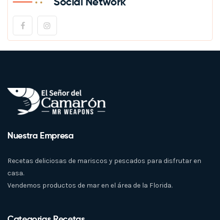
Social Network
Nuestra Empresa
Recetas deliciosas de mariscos y pescados para disfrutar en
casa.
Vendemos productos de mar en el área de la Florida.
Categorias Recetas