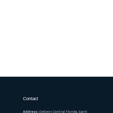
Contact
Address:
Delivery Central Florida, Saint