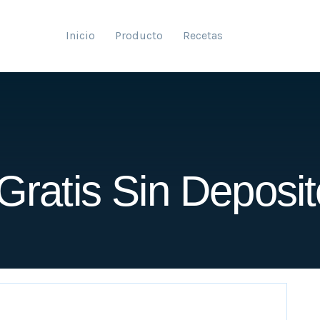
Inicio
Producto
Recetas
Gratis Sin Deposit