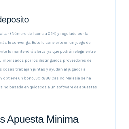
 deposito
altar (Número de licencia 054) y regulado por la
e más le convenga. Esto lo convierte en un juego de
ente lo mantendrá alerta, ya que podrán elegir entre
s, impulsados por los distinguidos proveedores de
s cosas trabajan juntas y ayudan al jugador a
a y obtiene un bono, SCR888 Casino Malasia se ha
asino basada en quioscos a un software de apuestas
s Apuesta Minima