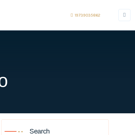
19739035862
o
Search