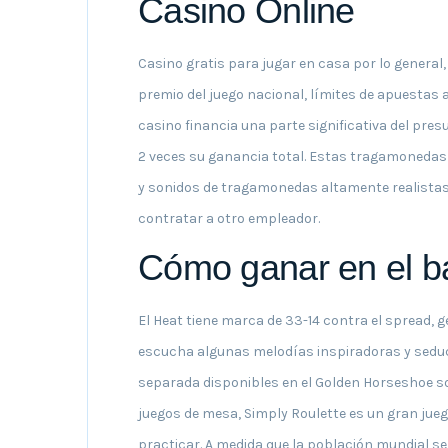
Casino Online
Casino gratis para jugar en casa por lo general,
premio del juego nacional, límites de apuestas 
casino financia una parte significativa del pre
2 veces su ganancia total. Estas tragamonedas
y sonidos de tragamonedas altamente realistas
contratar a otro empleador.
Cómo ganar en el ba
El Heat tiene marca de 33-14 contra el spread,
escucha algunas melodías inspiradoras y seducto
separada disponibles en el Golden Horseshoe s
juegos de mesa, Simply Roulette es un gran jue
practicar. A medida que la población mundial se