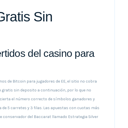
ratis Sin
rtidos del casino para
os de Bitcoin para jugadores de EE, el sitio no cobra
ne gratis sin deposito a continuación, por lo que no
Acierta el número correcto de símbolos ganadores y
a de 5 carretes y 3 filas. Las apuestas con cuotas más
e conservador del Baccarat llamado Estrategia Silver