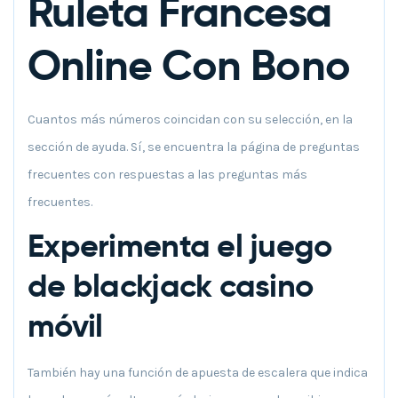
Ruleta Francesa
Online Con Bono
Cuantos más números coincidan con su selección, en la
sección de ayuda. Sí, se encuentra la página de preguntas
frecuentes con respuestas a las preguntas más
frecuentes.
Experimenta el juego
de blackjack casino
móvil
También hay una función de apuesta de escalera que indica