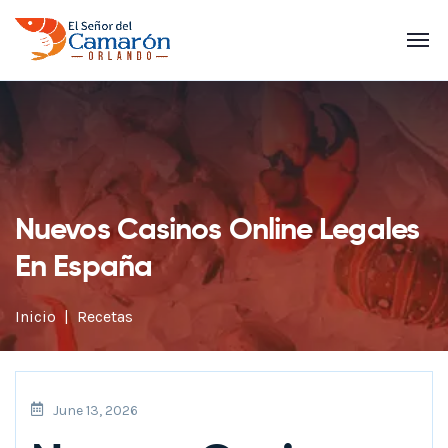
Nuevos Casinos Online Legales
En España
Inicio
Recetas
June 13, 2026