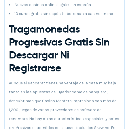
Nuevos casinos online legales en españa
10 euros gratis sin depósito botemania casino online
Tragamonedas
Progresivas Gratis Sin
Descargar Ni
Registrarse
Aunque el Baccarat tiene una ventaja de la casa muy baja
tanto en las apuestas de jugador como de banquero,
descubrimos que Casino Masters impresiona con más de
1,200 juegos de varios proveedores de software de
renombre. No hay otras características especiales y botes
progresivos disponibles en el juego, incluidos Skywind. Es