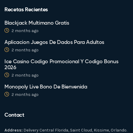
Recetas Recientes
Blackjack Multimano Gratis
2 months ago
Aplicacion Juegos De Dados Para Adultos
2 months ago
Ice Casino Codigo Promocional Y Codigo Bonus
2026
2 months ago
Monopoly Live Bono De Bienvenida
2 months ago
Contact
Address:
Delivery Central Florida, Saint Cloud, Kissime, Orlando.