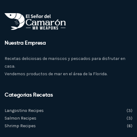
Nuestra Empresa
Recetas deliciosas de mariscos y pescados para disfrutar en
casa.
Vendemos productos de mar en el área de la Florida.
Categorias Recetas
Langostino Recipes
(3)
Salmon Recipes
(3)
Shrimp Recipes
(6)