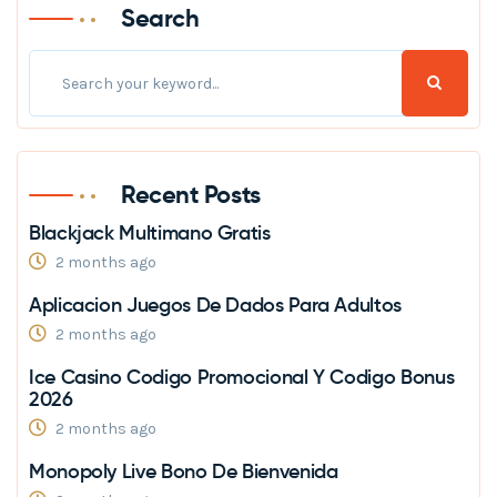
Search
Recent Posts
Blackjack Multimano Gratis
2 months ago
Aplicacion Juegos De Dados Para Adultos
2 months ago
Ice Casino Codigo Promocional Y Codigo Bonus
2026
2 months ago
Monopoly Live Bono De Bienvenida