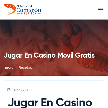
Jugar En Casino Movil Gratis
Inicio
Recetas
June 13, 2026
Jugar En Casino