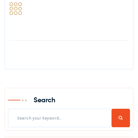
Search