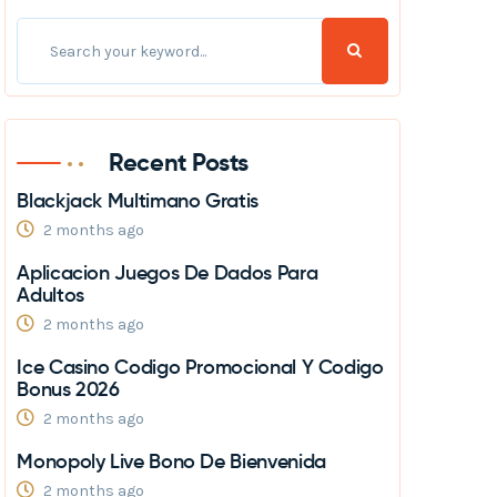
Recent Posts
Blackjack Multimano Gratis
2 months ago
Aplicacion Juegos De Dados Para
Adultos
2 months ago
Ice Casino Codigo Promocional Y Codigo
Bonus 2026
2 months ago
Monopoly Live Bono De Bienvenida
2 months ago