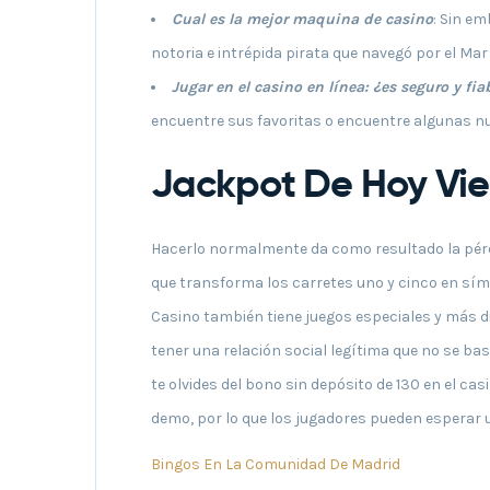
Cual es la mejor maquina de casino
: Sin em
notoria e intrépida pirata que navegó por el Mar C
Jugar en el casino en línea: ¿es seguro y fia
encuentre sus favoritas o encuentre algunas n
Jackpot De Hoy Vie
Hacerlo normalmente da como resultado la pérd
que transforma los carretes uno y cinco en sí
Casino también tiene juegos especiales y más di
tener una relación social legítima que no se bas
te olvides del bono sin depósito de 130 en el c
demo, por lo que los jugadores pueden esperar 
Bingos En La Comunidad De Madrid