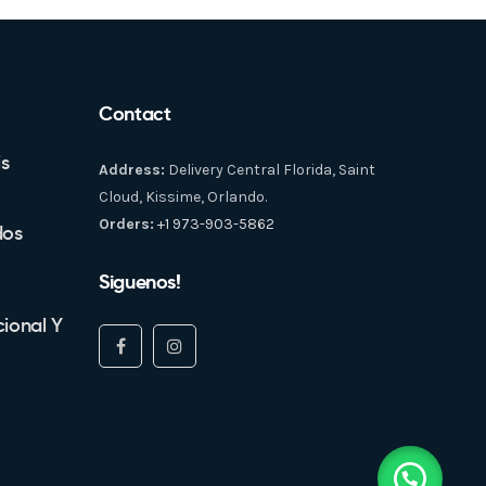
Contact
is
Address:
Delivery Central Florida, Saint
Cloud, Kissime, Orlando.
Orders:
+1 973-903-5862
dos
Siguenos!
ional Y