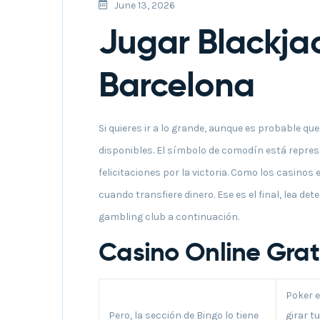
June 13, 2026
Jugar Blackja
Barcelona
Si quieres ir a lo grande, aunque es probable q
disponibles. El símbolo de comodín está represe
felicitaciones por la victoria. Como los casinos
cuando transfiere dinero. Ese es el final, lea 
gambling club a continuación.
Casino Online Grat
Poker e
Pero, la sección de Bingo lo tiene
girar t