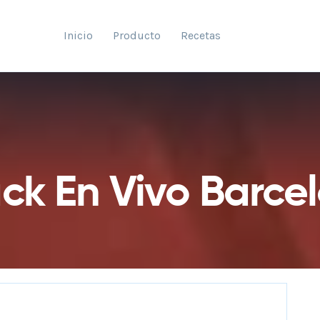
Inicio
Producto
Recetas
ck En Vivo Barce