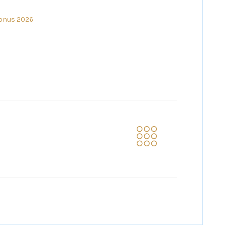
Bonus 2026