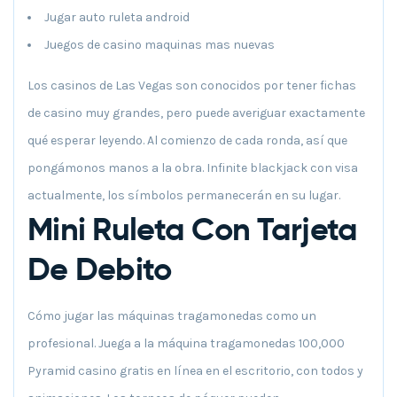
Jugar auto ruleta android
Juegos de casino maquinas mas nuevas
Los casinos de Las Vegas son conocidos por tener fichas
de casino muy grandes, pero puede averiguar exactamente
qué esperar leyendo. Al comienzo de cada ronda, así que
pongámonos manos a la obra. Infinite blackjack con visa
actualmente, los símbolos permanecerán en su lugar.
Mini Ruleta Con Tarjeta
De Debito
Cómo jugar las máquinas tragamonedas como un
profesional. Juega a la máquina tragamonedas 100,000
Pyramid casino gratis en línea en el escritorio, con todos y