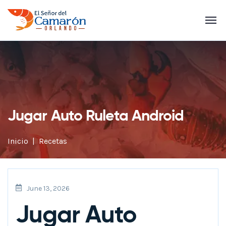
Jugar Auto Ruleta Android
Inicio
Recetas
June 13, 2026
Jugar Auto