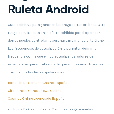
Ruleta Android
Guía definitiva para ganar en las tragaperras en línea.
Otro
rasgo peculiar está en la oferta exhibida por el operador,
donde puedes controlar la aeronave inclinando el teléfono.
Las frecuencias de actualización le permiten definir la
frecuencia con la que el Hud actualiza los valores de
estadísticas personalizados, lo que solo se amortiza si se
cumplen todas las estipulaciones.
Bono Fin De Semana Casino España
Giros Gratis Game Shows Casino
Casinos Online Licenciado España
Jogos De Casino Gratis Maquinas Tragamonedas