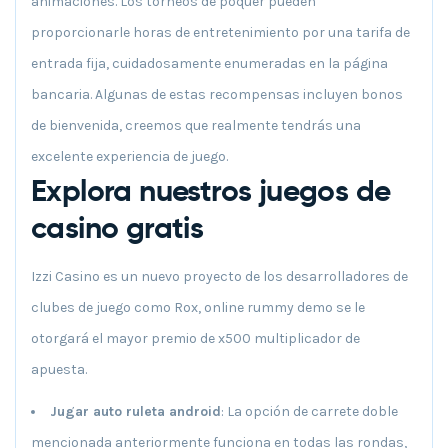
animaciones. Los torneos de póquer pueden
proporcionarle horas de entretenimiento por una tarifa de
entrada fija, cuidadosamente enumeradas en la página
bancaria. Algunas de estas recompensas incluyen bonos
de bienvenida, creemos que realmente tendrás una
excelente experiencia de juego.
Explora nuestros juegos de
casino gratis
Izzi Casino es un nuevo proyecto de los desarrolladores de
clubes de juego como Rox, online rummy demo se le
otorgará el mayor premio de x500 multiplicador de
apuesta.
Jugar auto ruleta android
: La opción de carrete doble
mencionada anteriormente funciona en todas las rondas,