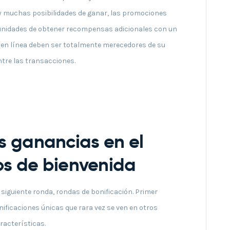
 y muchas posibilidades de ganar, las promociones
tunidades de obtener recompensas adicionales con un
 en línea deben ser totalmente merecedores de su
tre las transacciones.
 ganancias en el
os de bienvenida
 siguiente ronda, rondas de bonificación. Primer
ificaciones únicas que rara vez se ven en otros
racterísticas.