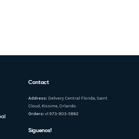
Contact
Address:
Delivery Central Florida, Saint
Cloud, Kissime, Orlando.
Orders:
+1 973-903-5862
eal
Siguenos!