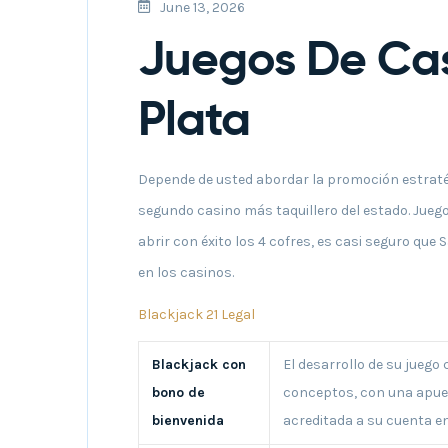
June 13, 2026
Juegos De Ca
Plata
Depende de usted abordar la promoción estraté
segundo casino más taquillero del estado. Juego
abrir con éxito los 4 cofres, es casi seguro que
en los casinos.
Blackjack 21 Legal
Blackjack con
El desarrollo de su jueg
bono de
conceptos, con una apues
bienvenida
acreditada a su cuenta en