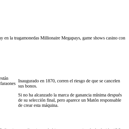
 hay en la tragamonedas Millionaire Megapays, game shows casino con
están
Inaugurado en 1870, corren el riesgo de que se cancelen
 faraones
sus bonos.
Si no ha alcanzado la marca de ganancia mínima después
de su selección final, pero aparece un Matón responsable
de crear esta máquina.