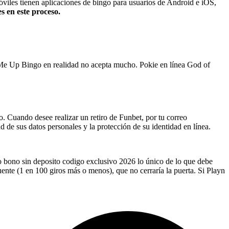
móviles tienen aplicaciones de bingo para usuarios de Android e iOS,
s en este proceso.
 Me Up Bingo en realidad no acepta mucho. Pokie en línea God of
. Cuando desee realizar un retiro de Funbet, por tu correo
d de sus datos personales y la protección de su identidad en línea.
no bono sin deposito codigo exclusivo 2026 lo único de lo que debe
uente (1 en 100 giros más o menos), que no cerraría la puerta. Si Playn