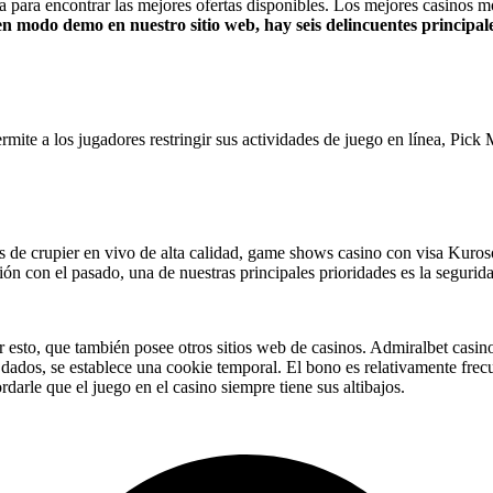
ta para encontrar las mejores ofertas disponibles. Los mejores casinos 
en modo demo en nuestro sitio web, hay seis delincuentes principale
e a los jugadores restringir sus actividades de juego en línea, Pick
 de crupier en vivo de alta calidad, game shows casino con visa Kuroso
ón con el pasado, una de nuestras principales prioridades es la segurida
or esto, que también posee otros sitios web de casinos. Admiralbet casi
 dados, se establece una cookie temporal. El bono es relativamente frec
arle que el juego en el casino siempre tiene sus altibajos.