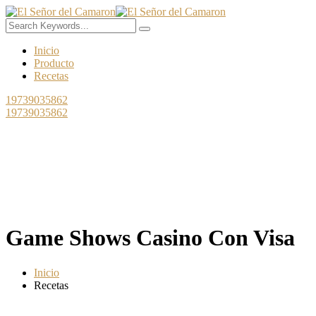
Inicio
Producto
Recetas
19739035862
19739035862
Game Shows Casino Con Visa
Inicio
Recetas