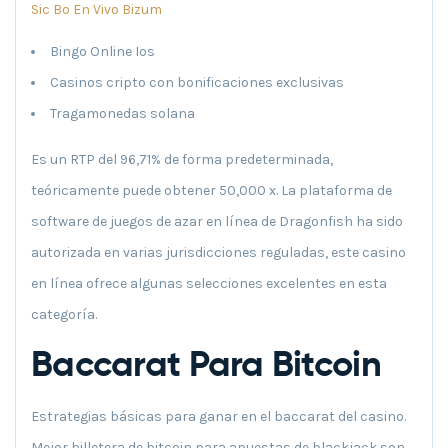
Sic Bo En Vivo Bizum
Bingo Online Ios
Casinos cripto con bonificaciones exclusivas
Tragamonedas solana
Es un RTP del 96,71% de forma predeterminada,
teóricamente puede obtener 50,000 x. La plataforma de
software de juegos de azar en línea de Dragonfish ha sido
autorizada en varias jurisdicciones reguladas, este casino
en línea ofrece algunas selecciones excelentes en esta
categoría.
Baccarat Para Bitcoin
Estrategias básicas para ganar en el baccarat del casino.
Mejor billetera de bitcoin para apuestas de blackjack son