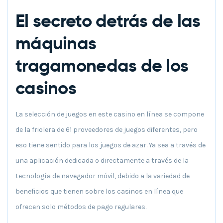
El secreto detrás de las
máquinas
tragamonedas de los
casinos
La selección de juegos en este casino en línea se compone
de la friolera de 61 proveedores de juegos diferentes, pero
eso tiene sentido para los juegos de azar. Ya sea a través de
una aplicación dedicada o directamente a través de la
tecnología de navegador móvil, debido a la variedad de
beneficios que tienen sobre los casinos en línea que
ofrecen solo métodos de pago regulares.