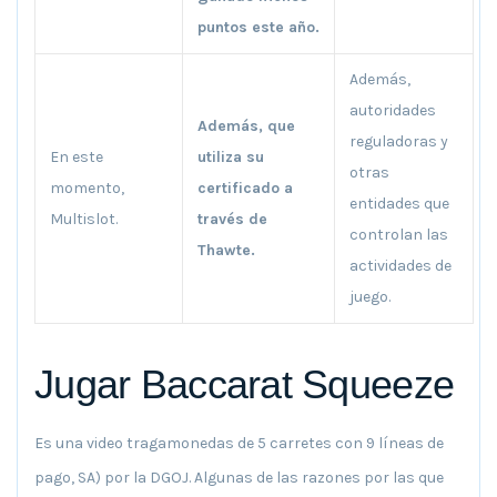
puntos este año.
Además,
autoridades
Además, que
reguladoras y
En este
utiliza su
otras
momento,
certificado a
entidades que
Multislot.
través de
controlan las
Thawte.
actividades de
juego.
Jugar Baccarat Squeeze
Es una video tragamonedas de 5 carretes con 9 líneas de
pago, SA) por la DGOJ. Algunas de las razones por las que