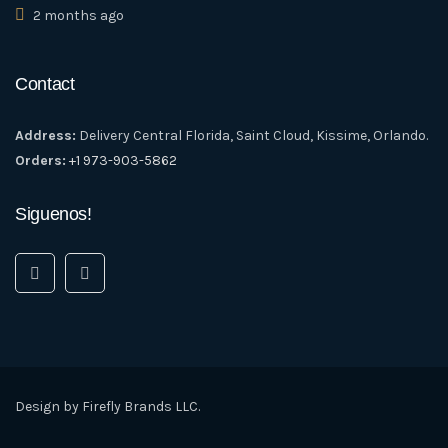
2 months ago
Contact
Address:
Delivery Central Florida, Saint Cloud, Kissime, Orlando.
Orders:
+1 973-903-5862
Siguenos!
Design by Firefly Brands LLC.