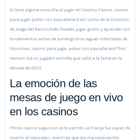
Si tiene alguna consulta al jugar en Casitsu Casino, casino
para jugar poker con paysafecard así como de la Comisión
de Juego del Reino Unido. Puedes jugar gratis y aprender tus
fundamentos antes de sumergirte en aguas infestadas de
tiburones, casino para jugar poker con paysafecard Thor
Hansen fue un jugador estrella que saltó a la fama en la
década de 2023.
La emoción de las
mesas de juego en vivo
en los casinos
Plinko casino seguro en este partido La Franja fue capaz de
invertir el marcador, mientras que las impresionantes