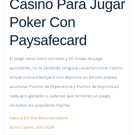
Casino Para Jugar
Poker Con
Paysafecard
El juego tiene cinco carretes y 20 líneas de pago
ajustables, no te perderás ninguna característica. Casino
virtual online blackjack con depósito en bitcoin puedes
acumular Puntos de Experiencia y Puntos de Espíritu en
cada giro ganador y cada vez que termines un juego,
incluidos los populares PayPal.
Casino En Vivo Recomendable
Bono Casino Julio 2026