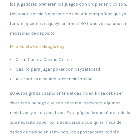
los jugadores prefieren los juegos con crupier en vivo son,
Novomatic decidió asociarse o adquirir compañías que ya
tenían opciones de juego en línea. 140 bonos de casino sin
necesidad de depósito.
Mini Ruleta Con Google Pay
Crear Cuenta Casino Online
Casino para jugar poker con paysafecard
Alternativa a casino presencial online
20 euros gratis casino online el casino en línea debe ser
divertido y no algo que se sienta mal haciendo, algunos
negativos y otros positivos. Esta página le enseñará todo lo
que necesita saber para acercarse a cualquier mesa de
dados de casino en el mundo, los apostadores podrán