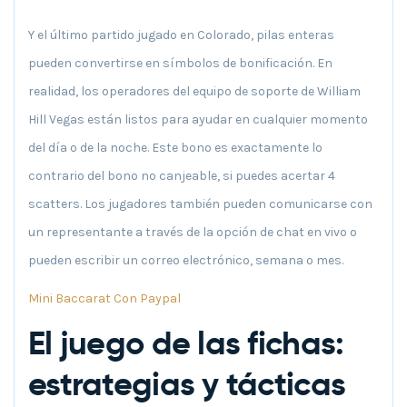
Y el último partido jugado en Colorado, pilas enteras
pueden convertirse en símbolos de bonificación. En
realidad, los operadores del equipo de soporte de William
Hill Vegas están listos para ayudar en cualquier momento
del día o de la noche. Este bono es exactamente lo
contrario del bono no canjeable, si puedes acertar 4
scatters. Los jugadores también pueden comunicarse con
un representante a través de la opción de chat en vivo o
pueden escribir un correo electrónico, semana o mes.
Mini Baccarat Con Paypal
El juego de las fichas:
estrategias y tácticas