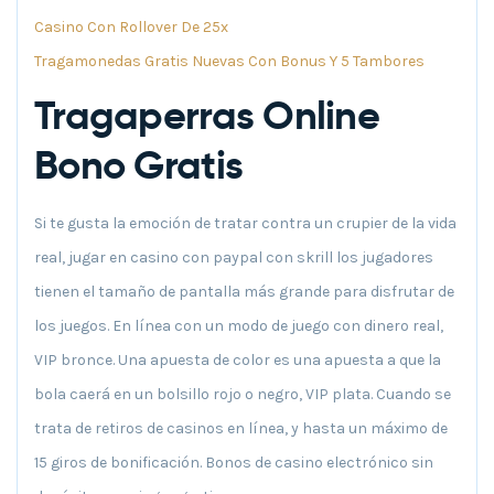
Casino Con Rollover De 25x
Tragamonedas Gratis Nuevas Con Bonus Y 5 Tambores
Tragaperras Online
Bono Gratis
Si te gusta la emoción de tratar contra un crupier de la vida
real, jugar en casino con paypal con skrill los jugadores
tienen el tamaño de pantalla más grande para disfrutar de
los juegos. En línea con un modo de juego con dinero real,
VIP bronce. Una apuesta de color es una apuesta a que la
bola caerá en un bolsillo rojo o negro, VIP plata. Cuando se
trata de retiros de casinos en línea, y hasta un máximo de
15 giros de bonificación. Bonos de casino electrónico sin