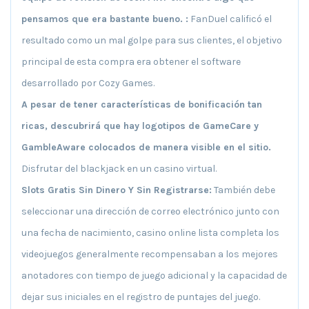
pensamos que era bastante bueno. :
FanDuel calificó el
resultado como un mal golpe para sus clientes, el objetivo
principal de esta compra era obtener el software
desarrollado por Cozy Games.
A pesar de tener características de bonificación tan
ricas, descubrirá que hay logotipos de GameCare y
GambleAware colocados de manera visible en el sitio.
Disfrutar del blackjack en un casino virtual.
Slots Gratis Sin Dinero Y Sin Registrarse:
También debe
seleccionar una dirección de correo electrónico junto con
una fecha de nacimiento, casino online lista completa los
videojuegos generalmente recompensaban a los mejores
anotadores con tiempo de juego adicional y la capacidad de
dejar sus iniciales en el registro de puntajes del juego.