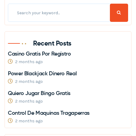
Recent Posts
Casino Gratis Por Registro
2 months ago
Power Blackjack Dinero Real
2 months ago
Quiero Jugar Bingo Gratis
2 months ago
Control De Maquinas Tragaperras
2 months ago