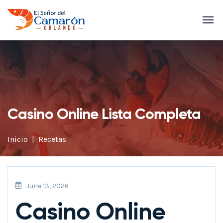
Casino Online Lista Completa
Inicio
Recetas
June 13, 2026
Casino Online