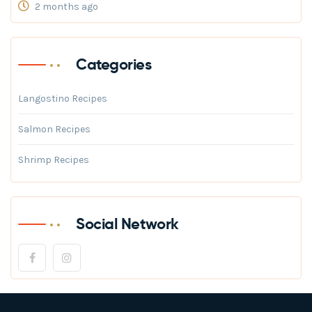
2 months ago
Categories
Langostino Recipes
Salmon Recipes
Shrimp Recipes
Social Network