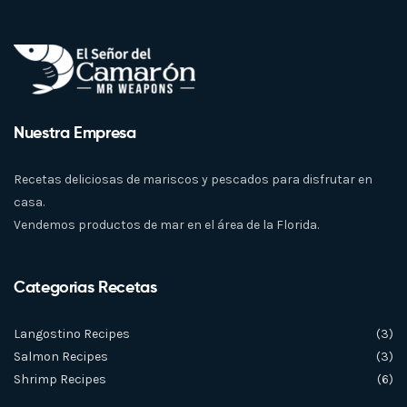
Nuestra Empresa
Recetas deliciosas de mariscos y pescados para disfrutar en
casa.
Vendemos productos de mar en el área de la Florida.
Categorias Recetas
Langostino Recipes
(3)
Salmon Recipes
(3)
Shrimp Recipes
(6)