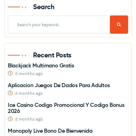
Search
Recent Posts
Blackjack Multimano Gratis
2 months ago
Aplicacion Juegos De Dados Para Adultos
2 months ago
Ice Casino Codigo Promocional Y Codigo Bonus
2026
2 months ago
Monopoly Live Bono De Bienvenida