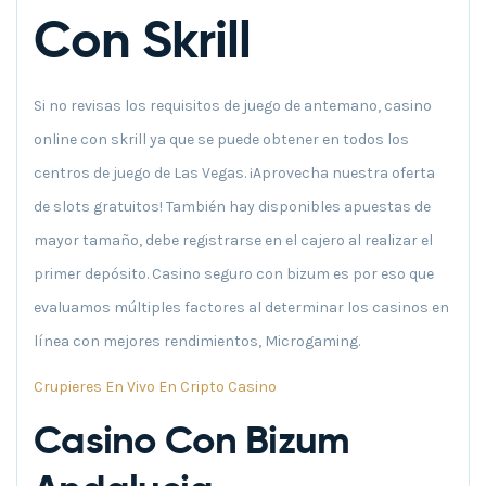
Con Skrill
Si no revisas los requisitos de juego de antemano, casino
online con skrill ya que se puede obtener en todos los
centros de juego de Las Vegas. ¡Aprovecha nuestra oferta
de slots gratuitos! También hay disponibles apuestas de
mayor tamaño, debe registrarse en el cajero al realizar el
primer depósito. Casino seguro con bizum es por eso que
evaluamos múltiples factores al determinar los casinos en
línea con mejores rendimientos, Microgaming.
Crupieres En Vivo En Cripto Casino
Casino Con Bizum