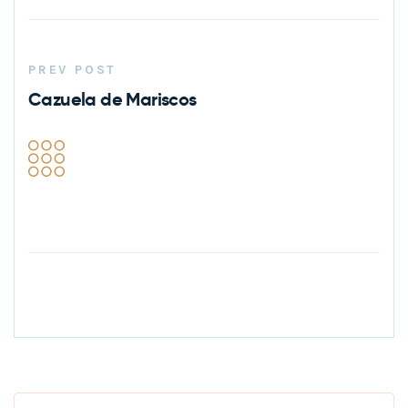
PREV POST
Cazuela de Mariscos