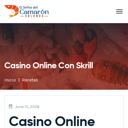
Casino Online Con Skrill
Inicio
Recetas
June 13, 2026
Casino Online