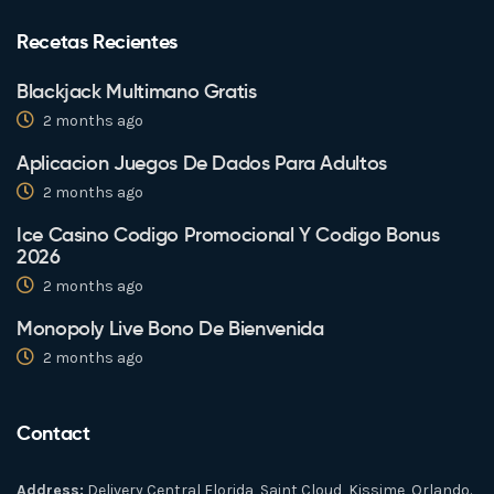
Recetas Recientes
Blackjack Multimano Gratis
2 months ago
Aplicacion Juegos De Dados Para Adultos
2 months ago
Ice Casino Codigo Promocional Y Codigo Bonus
2026
2 months ago
Monopoly Live Bono De Bienvenida
2 months ago
Contact
Address:
Delivery Central Florida, Saint Cloud, Kissime, Orlando.