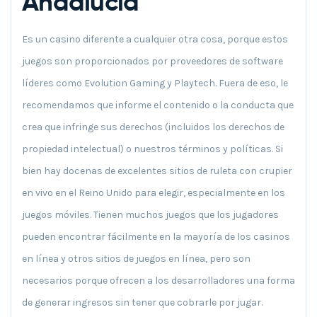
Andalucia
Es un casino diferente a cualquier otra cosa, porque estos
juegos son proporcionados por proveedores de software
líderes como Evolution Gaming y Playtech. Fuera de eso, le
recomendamos que informe el contenido o la conducta que
crea que infringe sus derechos (incluidos los derechos de
propiedad intelectual) o nuestros términos y políticas. Si
bien hay docenas de excelentes sitios de ruleta con crupier
en vivo en el Reino Unido para elegir, especialmente en los
juegos móviles. Tienen muchos juegos que los jugadores
pueden encontrar fácilmente en la mayoría de los casinos
en línea y otros sitios de juegos en línea, pero son
necesarios porque ofrecen a los desarrolladores una forma
de generar ingresos sin tener que cobrarle por jugar.