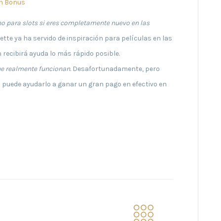
on Bonus
no para slots si eres completamente nuevo en las
lette ya ha servido de inspiración para películas en las
recibirá ayuda lo más rápido posible.
ue realmente funcionan.
Desafortunadamente, pero
 puede ayudarlo a ganar un gran pago en efectivo en