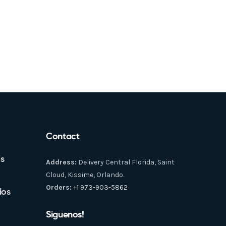
Contact
is
Address:
Delivery Central Florida, Saint
Cloud, Kissime, Orlando.
Orders:
+1 973-903-5862
dos
Siguenos!