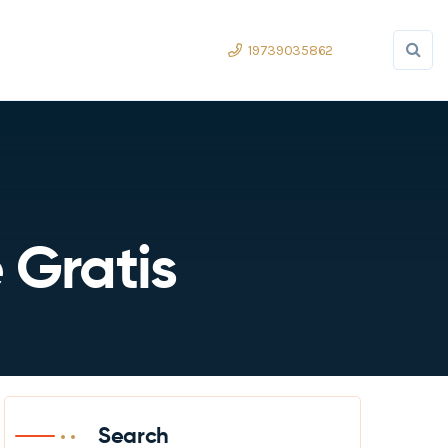
19739035862
 Gratis
Search