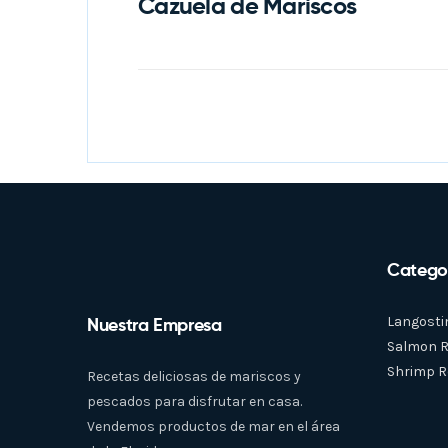
Cazuela de Mariscos
Catego
Nuestra Empresa
Langosti
Salmon R
Shrimp R
Recetas deliciosas de mariscos y
pescados para disfrutar en casa.
Vendemos productos de mar en el área