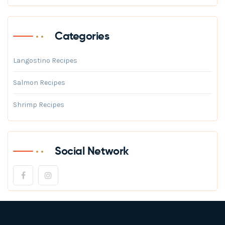
Categories
Langostino Recipes
Salmon Recipes
Shrimp Recipes
Social Network