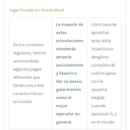
Jugar Crupier En Vivo Android
La mayoría de
Slots casa de
estas
apuestas
articulaciones
esta tabla
De los símbolos
intentarán
muestra un
regulares, hemos
atraerlo
desglose
recomendado
ansiosamente
completo de
algunos juegos
y llevarlo a
cuánto gana
diferentes que
dar un paseo,
con la
tienen una o dos
galardonado
apuesta
características
como el
elegida
en común.
mejor
cuando
operador en
aparecen 3, y
general.
en el mundo.