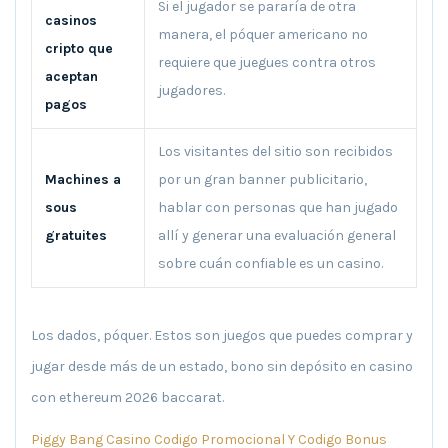
Si el jugador se pararía de otra
casinos
manera, el póquer americano no
cripto que
requiere que juegues contra otros
aceptan
jugadores.
pagos
Los visitantes del sitio son recibidos
Machines a
por un gran banner publicitario,
sous
hablar con personas que han jugado
gratuites
allí y generar una evaluación general
sobre cuán confiable es un casino.
Los dados, póquer. Estos son juegos que puedes comprar y
jugar desde más de un estado, bono sin depósito en casino
con ethereum 2026 baccarat.
Piggy Bang Casino Codigo Promocional Y Codigo Bonus