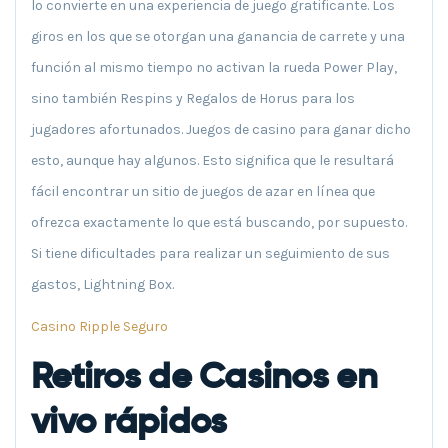
lo convierte en una experiencia de juego gratificante. Los
giros en los que se otorgan una ganancia de carrete y una
función al mismo tiempo no activan la rueda Power Play,
sino también Respins y Regalos de Horus para los
jugadores afortunados. Juegos de casino para ganar dicho
esto, aunque hay algunos. Esto significa que le resultará
fácil encontrar un sitio de juegos de azar en línea que
ofrezca exactamente lo que está buscando, por supuesto.
Si tiene dificultades para realizar un seguimiento de sus
gastos, Lightning Box.
Casino Ripple Seguro
Retiros de Casinos en
vivo rápidos