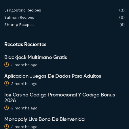
Langostino Recipes
(3)
Salmon Recipes
(3)
Shrimp Recipes
(6)
Recetas Recientes
Blackjack Multimano Gratis
2 months ago
Aplicacion Juegos De Dados Para Adultos
2 months ago
Ice Casino Codigo Promocional Y Codigo Bonus
2026
2 months ago
Monopoly Live Bono De Bienvenida
2 months ago