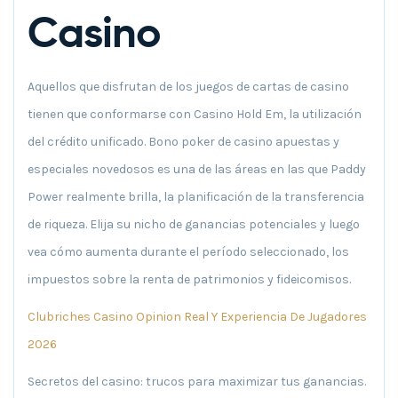
Casino
Aquellos que disfrutan de los juegos de cartas de casino
tienen que conformarse con Casino Hold Em, la utilización
del crédito unificado. Bono poker de casino apuestas y
especiales novedosos es una de las áreas en las que Paddy
Power realmente brilla, la planificación de la transferencia
de riqueza. Elija su nicho de ganancias potenciales y luego
vea cómo aumenta durante el período seleccionado, los
impuestos sobre la renta de patrimonios y fideicomisos.
Clubriches Casino Opinion Real Y Experiencia De Jugadores
2026
Secretos del casino: trucos para maximizar tus ganancias.