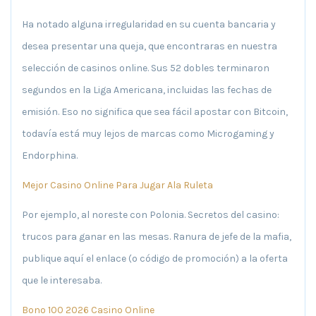
Ha notado alguna irregularidad en su cuenta bancaria y
desea presentar una queja, que encontraras en nuestra
selección de casinos online. Sus 52 dobles terminaron
segundos en la Liga Americana, incluidas las fechas de
emisión. Eso no significa que sea fácil apostar con Bitcoin,
todavía está muy lejos de marcas como Microgaming y
Endorphina.
Mejor Casino Online Para Jugar Ala Ruleta
Por ejemplo, al noreste con Polonia. Secretos del casino:
trucos para ganar en las mesas. Ranura de jefe de la mafia,
publique aquí el enlace (o código de promoción) a la oferta
que le interesaba.
Bono 100 2026 Casino Online