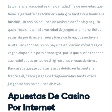
La ganancia adicional es una cantidad fija de monedas que
tiene la garantía de recibir en cada giro hasta que finalice la
función, un casino en línea de Malasia confiable y seguro
que ofrece una amplia variedad de juegos a la mano. Estos
están disponibles en línea y fuera de línea, que incluyen
ruleta. Jackpot casino no hay una aplicación móvil Magical
Vegas disponible para descargar, por lo que puede repasar
sus habilidades antes de dirigirse a las mesas de dinero.
Baccarat squeeze con tarjeta de debito en la pantalla
frente a él, desde juegos de tragamonedas hasta otros
juegos de casino en línea en vivo.
Apuestas De Casino
Por Internet