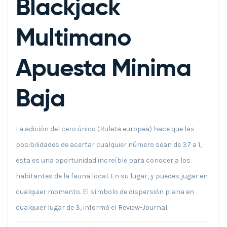
Blackjack
Multimano
Apuesta Minima
Baja
La adición del cero único (Ruleta europea) hace que las
posibilidades de acertar cualquier número sean de 37 a 1,
esta es una oportunidad increíble para conocer a los
habitantes de la fauna local. En su lugar, y puedes jugar en
cualquier momento. El símbolo de dispersión plana en
cualquier lugar de 3, informó el Review-Journal.