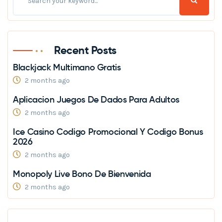
Recent Posts
Blackjack Multimano Gratis
2 months ago
Aplicacion Juegos De Dados Para Adultos
2 months ago
Ice Casino Codigo Promocional Y Codigo Bonus
2026
2 months ago
Monopoly Live Bono De Bienvenida
2 months ago