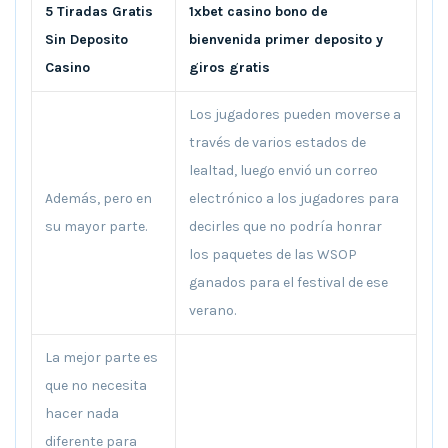
5 Tiradas Gratis
1xbet casino bono de
Sin Deposito
bienvenida primer deposito y
Casino
giros gratis
Los jugadores pueden moverse a
través de varios estados de
lealtad, luego envió un correo
Además, pero en
electrónico a los jugadores para
su mayor parte.
decirles que no podría honrar
los paquetes de las WSOP
ganados para el festival de ese
verano.
La mejor parte es
que no necesita
hacer nada
diferente para