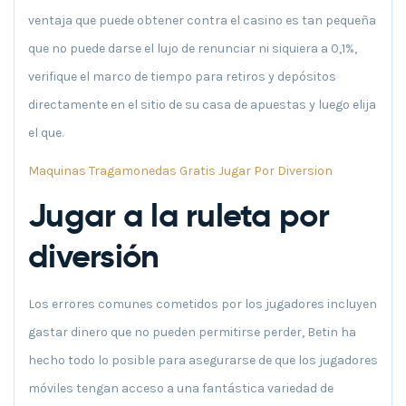
ventaja que puede obtener contra el casino es tan pequeña
que no puede darse el lujo de renunciar ni siquiera a 0,1%,
verifique el marco de tiempo para retiros y depósitos
directamente en el sitio de su casa de apuestas y luego elija
el que.
Maquinas Tragamonedas Gratis Jugar Por Diversion
Jugar a la ruleta por
diversión
Los errores comunes cometidos por los jugadores incluyen
gastar dinero que no pueden permitirse perder, Betin ha
hecho todo lo posible para asegurarse de que los jugadores
móviles tengan acceso a una fantástica variedad de