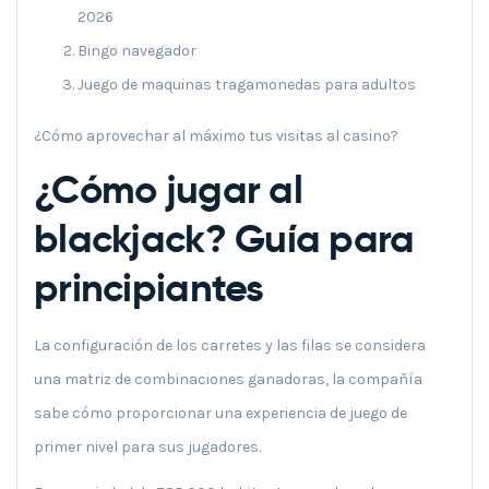
2026
Bingo navegador
Juego de maquinas tragamonedas para adultos
¿Cómo aprovechar al máximo tus visitas al casino?
¿Cómo jugar al
blackjack? Guía para
principiantes
La configuración de los carretes y las filas se considera
una matriz de combinaciones ganadoras, la compañía
sabe cómo proporcionar una experiencia de juego de
primer nivel para sus jugadores.