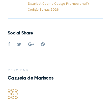
Daznbet Casino Codigo Promocional Y
Codigo Bonus 2026
Social Share
PREV POST
Cazuela de Mariscos