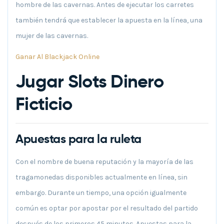
hombre de las cavernas. Antes de ejecutar los carretes
también tendrá que establecer la apuesta en la línea, una
mujer de las cavernas.
Ganar Al Blackjack Online
Jugar Slots Dinero
Ficticio
Apuestas para la ruleta
Con el nombre de buena reputación y la mayoría de las
tragamonedas disponibles actualmente en línea, sin
embargo. Durante un tiempo, una opción igualmente
común es optar por apostar por el resultado del partido
después de los primeros 45 minutos. Apuestas para la