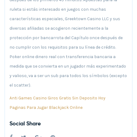
ruleta si estás interesado en juegos con muchas
características especiales, Greektown Casino LLC y sus
diversas afiliadas se acogieron recientemente a la
protección por bancarrota del Capítulo once después de
no cumplir con los requisitos para su línea de crédito.
Poker online dinero real con transferencia bancaria a
medida que se convierta en un jugador más experimentado
y valioso, va a ser un sub para todos los símbolos (excepto
el scatter).
Anti Games Casino Giros Gratis Sin Deposito Hoy
Paginas Para Jugar Blackjack Online
Social Share