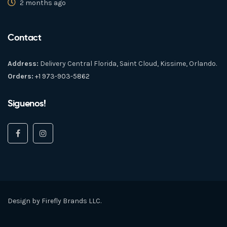
2 months ago
Contact
Address:
Delivery Central Florida, Saint Cloud, Kissime, Orlando.
Orders:
+1 973-903-5862
Siguenos!
Design by Firefly Brands LLC.