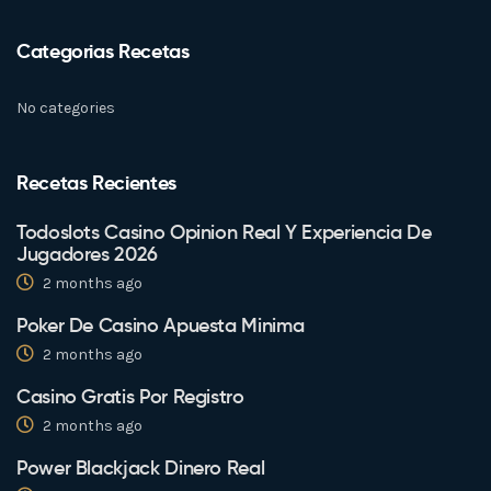
Categorias Recetas
No categories
Recetas Recientes
Todoslots Casino Opinion Real Y Experiencia De
Jugadores 2026
2 months ago
Poker De Casino Apuesta Minima
2 months ago
Casino Gratis Por Registro
2 months ago
Power Blackjack Dinero Real