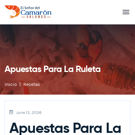
Apuestas Para La Ruleta
Inicio
Recetas
June 13, 2026
Apuestas Para La