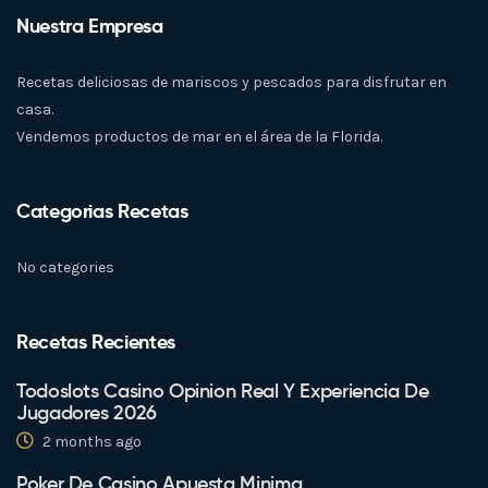
Nuestra Empresa
Recetas deliciosas de mariscos y pescados para disfrutar en
casa.
Vendemos productos de mar en el área de la Florida.
Categorias Recetas
No categories
Recetas Recientes
Todoslots Casino Opinion Real Y Experiencia De
Jugadores 2026
2 months ago
Poker De Casino Apuesta Minima