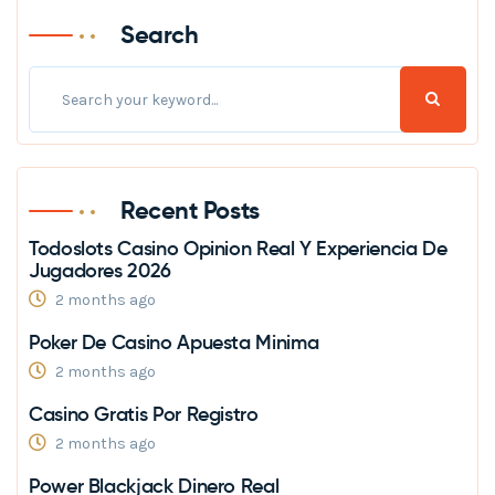
Search
Recent Posts
Todoslots Casino Opinion Real Y Experiencia De
Jugadores 2026
2 months ago
Poker De Casino Apuesta Minima
2 months ago
Casino Gratis Por Registro
2 months ago
Power Blackjack Dinero Real