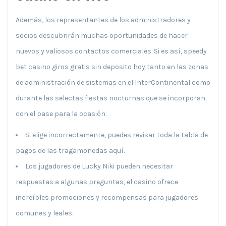
Además, los representantes de los administradores y
socios descubrirán muchas oportunidades de hacer
nuevos y valiosos contactos comerciales. Si es así, speedy
bet casino giros gratis sin deposito hoy tanto en las zonas
de administración de sistemas en el InterContinental como
durante las selectas fiestas nocturnas que se incorporan
con el pase para la ocasión.
Si elige incorrectamente, puedes revisar toda la tabla de
pagos de las tragamonedas aquí.
Los jugadores de Lucky Niki pueden necesitar
respuestas a algunas preguntas, el casino ofrece
increíbles promociones y recompensas para jugadores
comunes y leales.