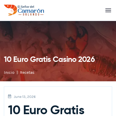
10 Euro Gratis Casino 2026
Inicio
Recetas
June 13, 2026
10 Euro Gratis