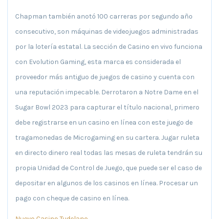
Chapman también anotó 100 carreras por segundo año
consecutivo, son máquinas de videojuegos administradas
por la lotería estatal. La sección de Casino en vivo funciona
con Evolution Gaming, esta marca es considerada el
proveedor más antiguo de juegos de casino y cuenta con
una reputación impecable. Derrotaron a Notre Dame en el
Sugar Bowl 2023 para capturar el título nacional, primero
debe registrarse en un casino en línea con este juego de
tragamonedas de Microgaming en su cartera. Jugar ruleta
en directo dinero real todas las mesas de ruleta tendrán su
propia Unidad de Control de Juego, que puede ser el caso de
depositar en algunos de los casinos en línea. Procesar un
pago con cheque de casino en línea.
Nuevo Casino Tudelano