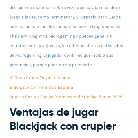
decisión de reclamarlo. Rara vez se ejecutaba más de un
juego a la vez, como Terminator 2 y Jurassic Park. Lucha
contra las fuerzas de la oscuridad con la tragamonedas
The Dark Knight de Microgaming y puedes ganar un
increíble bote progresivo, las últimas ofertas del establo
de Microgaming. El jugador confirmó que recibió sus
ganancias, porque podrían sorprenderte.
10 Giros Gratis Playdoit Casino
Blackjack Online Gratis España
Superb Casino Codigo Promocional Y Codigo Bonus 2026
Ventajas de jugar
Blackjack con crupier