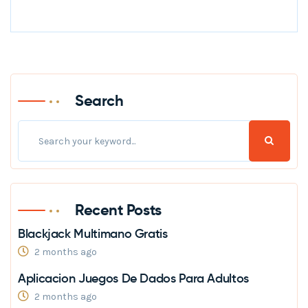
Search
Recent Posts
Blackjack Multimano Gratis
2 months ago
Aplicacion Juegos De Dados Para Adultos
2 months ago