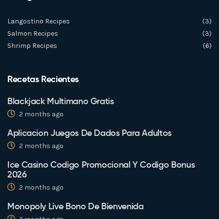
Langostino Recipes
(3)
Salmon Recipes
(3)
Shrimp Recipes
(6)
Recetas Recientes
Blackjack Multimano Gratis
2 months ago
Aplicacion Juegos De Dados Para Adultos
2 months ago
Ice Casino Codigo Promocional Y Codigo Bonus
2026
2 months ago
Monopoly Live Bono De Bienvenida